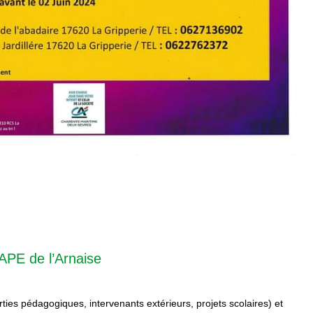
APE de l’Arnaise
orties pédagogiques, intervenants extérieurs, projets scolaires) et