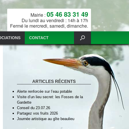
05 46 83 31 49
Mairie :
Du lundi au vendredi : 14h à 17h
Fermé le mercredi, samedi, dimanche.
OCIATIONS
CONTACT
ARTICLES RÉCENTS
Alerte renforcée sur l’eau potable
Visite d’un lieu secret: les Fosses de la
Gardette
Conseil du 23.07.26
Partagez vos fruits 2026
Journée artistique au gîte beaulieu