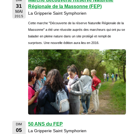
31
Régionale de la Massonne (FEP)
MAI
La Gripperie Saint Symphorien
2015
Cette marche "Découverte de la réserve Naturelle Régionale de la
Massonne" a été une réussite auprès des marcheurs qui ont pu se
balader en pleine nature dans un site protégé et rempli de
surprises. Une nouvelle édition aura lieu en 2016.
50 ANS du FEP
DIM
05
La Gripperie Saint Symphorien