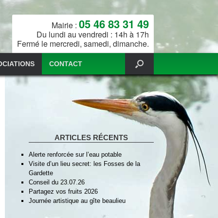
05 46 83 31 49
Mairie :
Du lundi au vendredi : 14h à 17h
Fermé le mercredi, samedi, dimanche.
OCIATIONS
CONTACT
ARTICLES RÉCENTS
Alerte renforcée sur l’eau potable
Visite d’un lieu secret: les Fosses de la
Gardette
Conseil du 23.07.26
Partagez vos fruits 2026
Journée artistique au gîte beaulieu