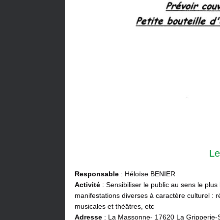
Le
Responsable
: Héloïse BENIER
Activité
: Sensibiliser le public au sens le plus
manifestations diverses à caractère culturel : ré
musicales et théâtres, etc
Adresse
: La Massonne- 17620 La Gripperie-