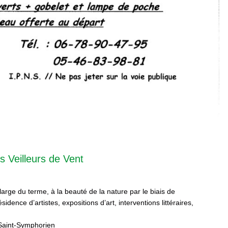
s Veilleurs de Vent
 large du terme, à la beauté de la nature par le biais de
sidence d’artistes, expositions d’art, interventions littéraires,
Saint-Symphorien