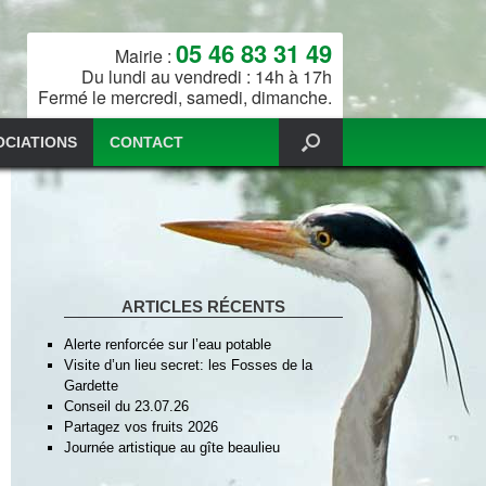
05 46 83 31 49
Mairie :
Du lundi au vendredi : 14h à 17h
Fermé le mercredi, samedi, dimanche.
OCIATIONS
CONTACT
ARTICLES RÉCENTS
Alerte renforcée sur l’eau potable
Visite d’un lieu secret: les Fosses de la
Gardette
Conseil du 23.07.26
Partagez vos fruits 2026
Journée artistique au gîte beaulieu