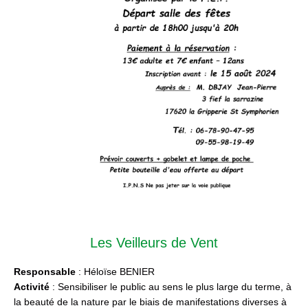
Les Veilleurs de Vent
Responsable
: Héloïse BENIER
Activité
: Sensibiliser le public au sens le plus large du terme, à
la beauté de la nature par le biais de manifestations diverses à