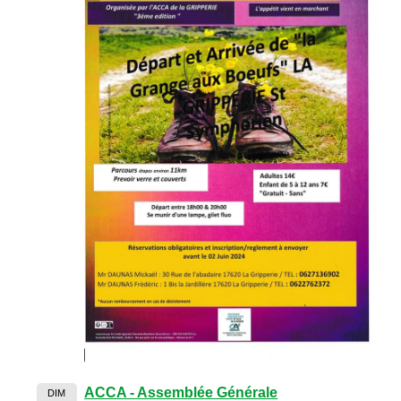
ACCA - Assemblée Générale
DIM