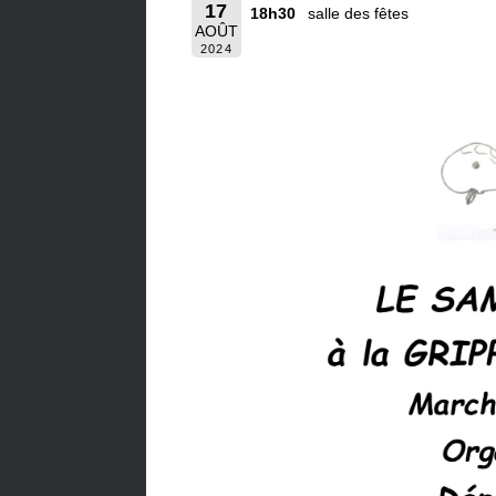
17
18h30
salle des fêtes
AOÛT
2024