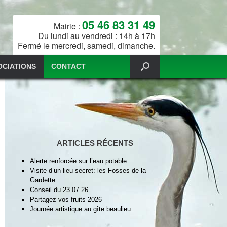
05 46 83 31 49
Mairie :
Du lundi au vendredi : 14h à 17h
Fermé le mercredi, samedi, dimanche.
OCIATIONS
CONTACT
ARTICLES RÉCENTS
Alerte renforcée sur l’eau potable
Visite d’un lieu secret: les Fosses de la
Gardette
Conseil du 23.07.26
Partagez vos fruits 2026
Journée artistique au gîte beaulieu