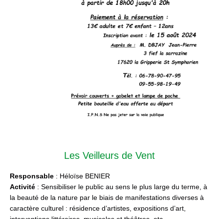
Les Veilleurs de Vent
Responsable
: Héloïse BENIER
Activité
: Sensibiliser le public au sens le plus large du terme, à
la beauté de la nature par le biais de manifestations diverses à
caractère culturel : résidence d’artistes, expositions d’art,
interventions littéraires, musicales et théâtres, etc