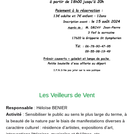
Les Veilleurs de Vent
Responsable
: Héloïse BENIER
Activité
: Sensibiliser le public au sens le plus large du terme, à
la beauté de la nature par le biais de manifestations diverses à
caractère culturel : résidence d’artistes, expositions d’art,
interventions littéraires, musicales et théâtres, etc