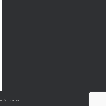
int Symphorien