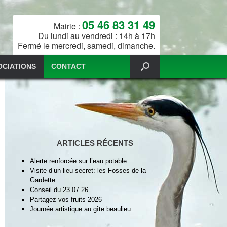
05 46 83 31 49
Mairie :
Du lundi au vendredi : 14h à 17h
Fermé le mercredi, samedi, dimanche.
OCIATIONS
CONTACT
ARTICLES RÉCENTS
Alerte renforcée sur l’eau potable
Visite d’un lieu secret: les Fosses de la
Gardette
Conseil du 23.07.26
Partagez vos fruits 2026
Journée artistique au gîte beaulieu