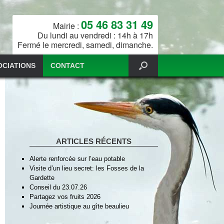
05 46 83 31 49
Mairie :
Du lundi au vendredi : 14h à 17h
Fermé le mercredi, samedi, dimanche.
OCIATIONS
CONTACT
ARTICLES RÉCENTS
Alerte renforcée sur l’eau potable
Visite d’un lieu secret: les Fosses de la
Gardette
Conseil du 23.07.26
Partagez vos fruits 2026
Journée artistique au gîte beaulieu