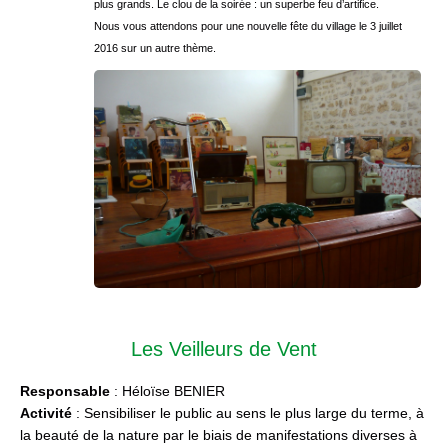
plus grands. Le clou de la soirée : un superbe feu d’artifice.
Nous vous attendons pour une nouvelle fête du village le 3 juillet
2016 sur un autre thème.
Les Veilleurs de Vent
Responsable
: Héloïse BENIER
Activité
: Sensibiliser le public au sens le plus large du terme, à
la beauté de la nature par le biais de manifestations diverses à