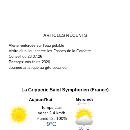
ARTICLES RÉCENTS
Alerte renforcée sur l’eau potable
Visite d’un lieu secret: les Fosses de la Gardette
Conseil du 23.07.26
Partagez vos fruits 2026
Journée artistique au gîte beaulieu
La Gripperie Saint Symphorien (France)
Mercredi
Aujourd'hui
Demain
Temps clair
Vent : 2.4 km/h
Humidité : 100%
9°C
10
°C