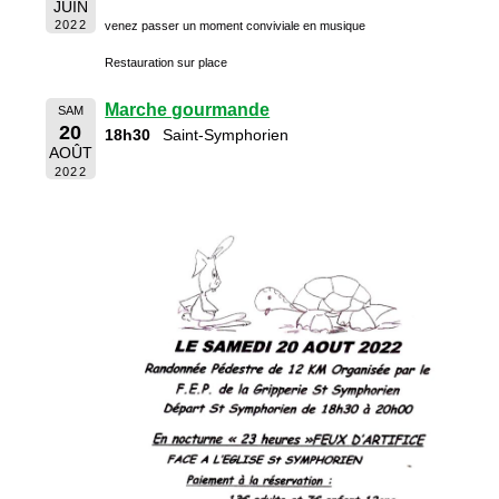
JUIN
2022
venez passer un moment conviviale en musique
Restauration sur place
Marche gourmande
SAM
20
18h30
Saint-Symphorien
AOÛT
2022