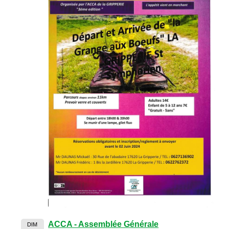
ACCA - Assemblée Générale
DIM