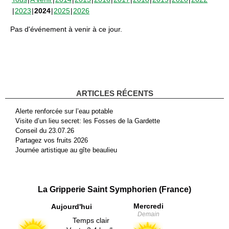
2023
2024
2025
2026
Pas d'événement à venir à ce jour.
ARTICLES RÉCENTS
Alerte renforcée sur l’eau potable
Visite d’un lieu secret: les Fosses de la Gardette
Conseil du 23.07.26
Partagez vos fruits 2026
Journée artistique au gîte beaulieu
La Gripperie Saint Symphorien (France)
Mercredi
Aujourd'hui
Demain
Temps clair