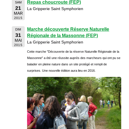
Repas choucroute (FEP)
SAM
21
La Gripperie Saint Symphorien
MAR
2015
Marche découverte Réserve Naturelle
DIM
31
Régionale de la Massonne (FEP)
MAI
La Gripperie Saint Symphorien
2015
Cette marche "Découverte de la réserve Naturelle Régionale de la
Massonne" a été une réussite auprès des marcheurs qui ont pu se
balader en pleine nature dans un site protégé et rempli de
surprises. Une nouvelle édition aura lieu en 2016.