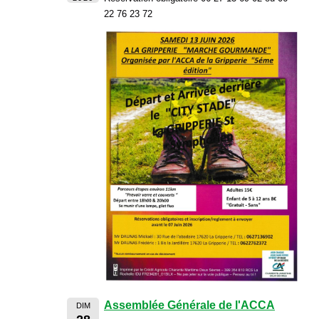
22 76 23 72
Assemblée Générale de l'ACCA
DIM