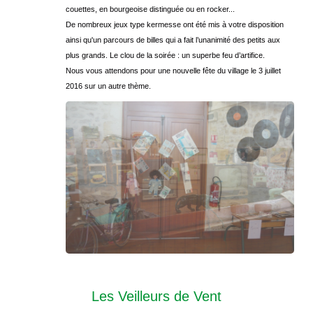
couettes, en bourgeoise distinguée ou en rocker...
De nombreux jeux type kermesse ont été mis à votre disposition
ainsi qu'un parcours de billes qui a fait l’unanimité des petits aux
plus grands. Le clou de la soirée : un superbe feu d’artifice.
Nous vous attendons pour une nouvelle fête du village le 3 juillet
2016 sur un autre thème.
Les Veilleurs de Vent