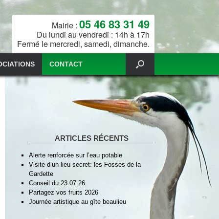
05 46 83 31 49
Mairie :
Du lundi au vendredi : 14h à 17h
Fermé le mercredi, samedi, dimanche.
OCIATIONS
CONTACT
ARTICLES RÉCENTS
Alerte renforcée sur l’eau potable
Visite d’un lieu secret: les Fosses de la
Gardette
Conseil du 23.07.26
Partagez vos fruits 2026
Journée artistique au gîte beaulieu