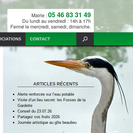
05 46 83 31 49
Mairie :
Du lundi au vendredi : 14h à 17h
Fermé le mercredi, samedi, dimanche.
OCIATIONS
CONTACT
ARTICLES RÉCENTS
Alerte renforcée sur l’eau potable
Visite d’un lieu secret: les Fosses de la
Gardette
Conseil du 23.07.26
Partagez vos fruits 2026
Journée artistique au gîte beaulieu