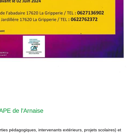
APE de l’Arnaise
orties pédagogiques, intervenants extérieurs, projets scolaires) et