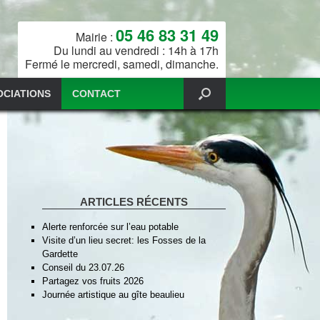
05 46 83 31 49
Mairie :
Du lundi au vendredi : 14h à 17h
Fermé le mercredi, samedi, dimanche.
OCIATIONS
CONTACT
ARTICLES RÉCENTS
Alerte renforcée sur l’eau potable
Visite d’un lieu secret: les Fosses de la
Gardette
Conseil du 23.07.26
Partagez vos fruits 2026
Journée artistique au gîte beaulieu