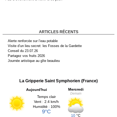
ARTICLES RÉCENTS
Alerte renforcée sur l’eau potable
Visite d’un lieu secret: les Fosses de la Gardette
Conseil du 23.07.26
Partagez vos fruits 2026
Journée artistique au gîte beaulieu
La Gripperie Saint Symphorien (France)
Mercredi
Aujourd'hui
Demain
Temps clair
Vent : 2.4 km/h
Humidité : 100%
9°C
10
°C