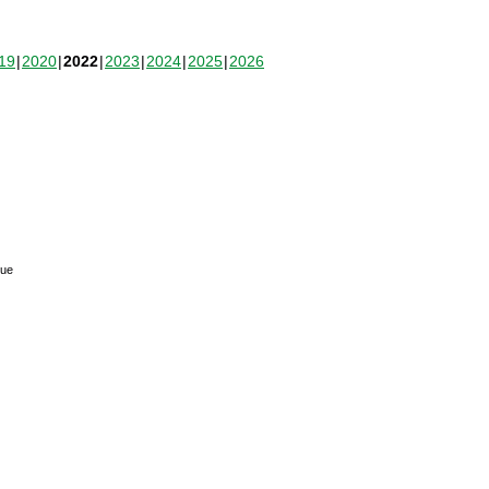
19
2020
2022
2023
2024
2025
2026
que