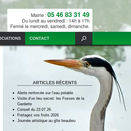
05 46 83 31 49
Mairie :
Du lundi au vendredi : 14h à 17h
Fermé le mercredi, samedi, dimanche.
OCIATIONS
CONTACT
ARTICLES RÉCENTS
Alerte renforcée sur l’eau potable
Visite d’un lieu secret: les Fosses de la
Gardette
Conseil du 23.07.26
Partagez vos fruits 2026
Journée artistique au gîte beaulieu