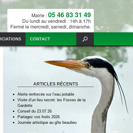
05 46 83 31 49
Mairie :
Du lundi au vendredi : 14h à 17h
Fermé le mercredi, samedi, dimanche.
OCIATIONS
CONTACT
ARTICLES RÉCENTS
Alerte renforcée sur l’eau potable
Visite d’un lieu secret: les Fosses de la
Gardette
Conseil du 23.07.26
Partagez vos fruits 2026
Journée artistique au gîte beaulieu