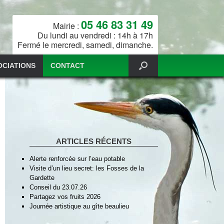
05 46 83 31 49
Mairie :
Du lundi au vendredi : 14h à 17h
Fermé le mercredi, samedi, dimanche.
OCIATIONS
CONTACT
ARTICLES RÉCENTS
Alerte renforcée sur l’eau potable
Visite d’un lieu secret: les Fosses de la
Gardette
Conseil du 23.07.26
Partagez vos fruits 2026
Journée artistique au gîte beaulieu