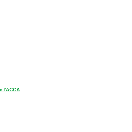
e l'ACCA