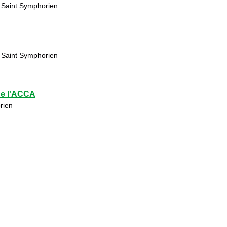
 Saint Symphorien
 Saint Symphorien
de l'ACCA
rien