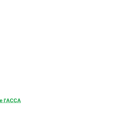
e l'ACCA