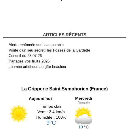
ARTICLES RÉCENTS
Alerte renforcée sur l’eau potable
Visite d’un lieu secret: les Fosses de la Gardette
Conseil du 23.07.26
Partagez vos fruits 2026
Journée artistique au gîte beaulieu
La Gripperie Saint Symphorien (France)
Mercredi
Aujourd'hui
Demain
Temps clair
Vent : 2.4 km/h
Humidité : 100%
9°C
10
°C