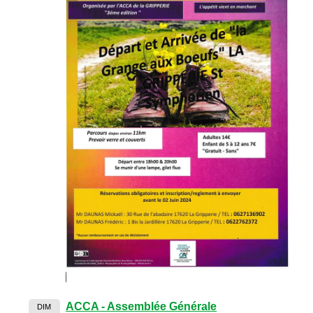
ACCA - Assemblée Générale
DIM