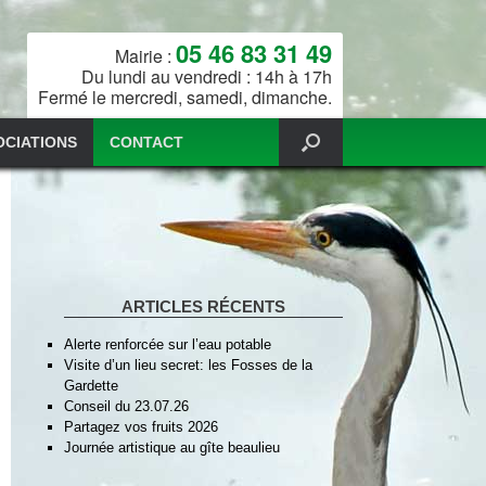
05 46 83 31 49
Mairie :
Du lundi au vendredi : 14h à 17h
Fermé le mercredi, samedi, dimanche.
OCIATIONS
CONTACT
ARTICLES RÉCENTS
Alerte renforcée sur l’eau potable
Visite d’un lieu secret: les Fosses de la
Gardette
Conseil du 23.07.26
Partagez vos fruits 2026
Journée artistique au gîte beaulieu