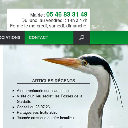
05 46 83 31 49
Mairie :
Du lundi au vendredi : 14h à 17h
Fermé le mercredi, samedi, dimanche.
OCIATIONS
CONTACT
ARTICLES RÉCENTS
Alerte renforcée sur l’eau potable
Visite d’un lieu secret: les Fosses de la
Gardette
Conseil du 23.07.26
Partagez vos fruits 2026
Journée artistique au gîte beaulieu