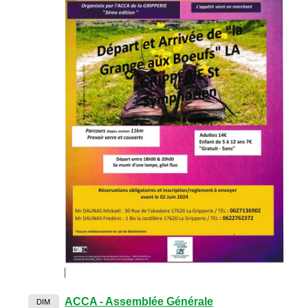
ACCA - Assemblée Générale
DIM