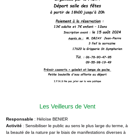
Les Veilleurs de Vent
Responsable
: Héloïse BENIER
Activité
: Sensibiliser le public au sens le plus large du terme, à
la beauté de la nature par le biais de manifestations diverses à