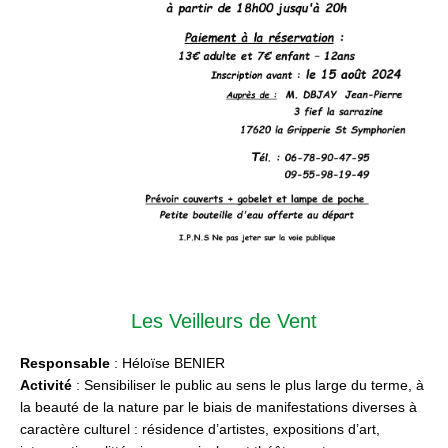
Les Veilleurs de Vent
Responsable
: Héloïse BENIER
Activité
: Sensibiliser le public au sens le plus large du terme, à
la beauté de la nature par le biais de manifestations diverses à
caractère culturel : résidence d’artistes, expositions d’art,