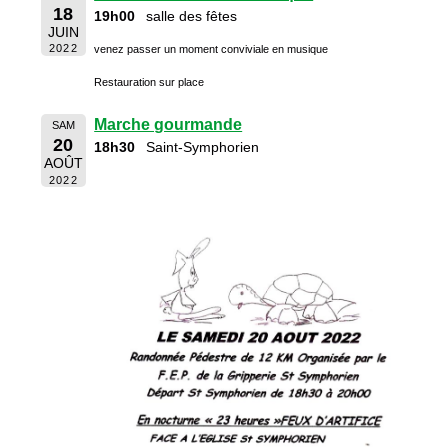
18
19h00
salle des fêtes
JUIN
2022
venez passer un moment conviviale en musique
Restauration sur place
Marche gourmande
SAM
20
18h30
Saint-Symphorien
AOÛT
2022