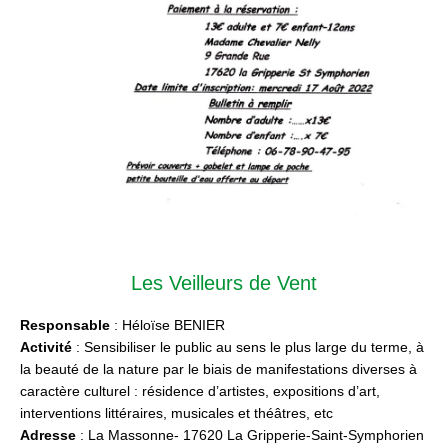
Les Veilleurs de Vent
Responsable
: Héloïse BENIER
Activité
: Sensibiliser le public au sens le plus large du terme, à
la beauté de la nature par le biais de manifestations diverses à
caractère culturel : résidence d’artistes, expositions d’art,
interventions littéraires, musicales et théâtres, etc
Adresse
: La Massonne- 17620 La Gripperie-Saint-Symphorien