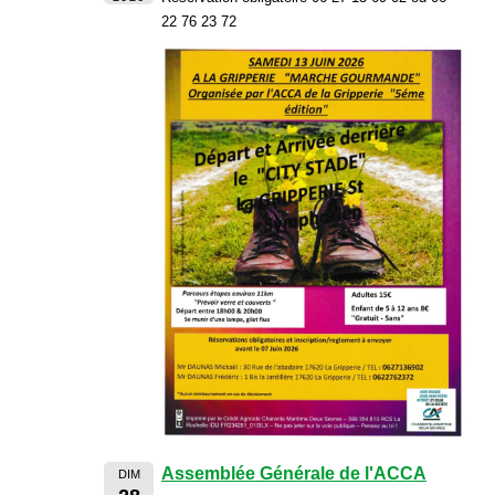
22 76 23 72
Assemblée Générale de l'ACCA
DIM