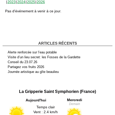
2023
2024
2025
2026
Pas d'événement à venir à ce jour.
ARTICLES RÉCENTS
Alerte renforcée sur l’eau potable
Visite d’un lieu secret: les Fosses de la Gardette
Conseil du 23.07.26
Partagez vos fruits 2026
Journée artistique au gîte beaulieu
La Gripperie Saint Symphorien (France)
Mercredi
Aujourd'hui
Demain
Temps clair
Vent : 2.4 km/h