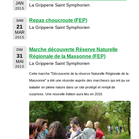
JAN
La Gripperie Saint Symphorien
2015
Repas choucroute (FEP)
SAM
21
La Gripperie Saint Symphorien
MAR
2015
Marche découverte Réserve Naturelle
DIM
31
Régionale de la Massonne (FEP)
MAI
La Gripperie Saint Symphorien
2015
Cette marche "Découverte de la réserve Naturelle Régionale de la
Massonne" a été une réussite auprès des marcheurs qui ont pu se
balader en pleine nature dans un site protégé et rempli de
surprises. Une nouvelle édition aura lieu en 2016.