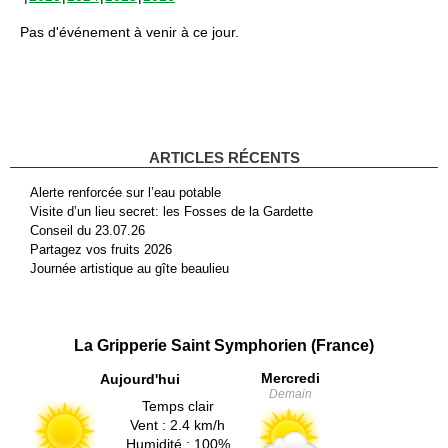
Pas d'événement à venir à ce jour.
ARTICLES RÉCENTS
Alerte renforcée sur l’eau potable
Visite d’un lieu secret: les Fosses de la Gardette
Conseil du 23.07.26
Partagez vos fruits 2026
Journée artistique au gîte beaulieu
La Gripperie Saint Symphorien (France)
Mercredi
Aujourd'hui
Demain
Temps clair
Vent : 2.4 km/h
Humidité : 100%