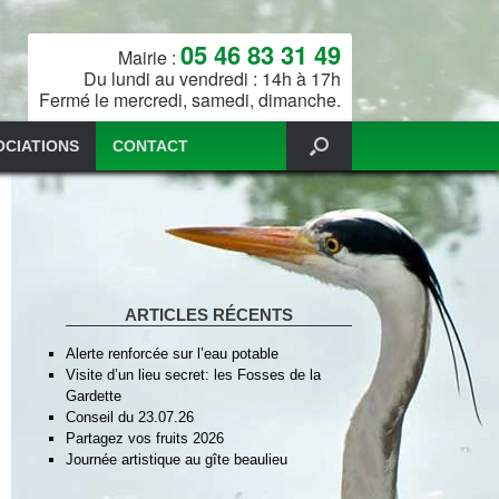
05 46 83 31 49
Mairie :
Du lundi au vendredi : 14h à 17h
Fermé le mercredi, samedi, dimanche.
OCIATIONS
CONTACT
ARTICLES RÉCENTS
Alerte renforcée sur l’eau potable
Visite d’un lieu secret: les Fosses de la
Gardette
Conseil du 23.07.26
Partagez vos fruits 2026
Journée artistique au gîte beaulieu