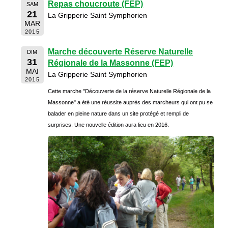
Repas choucroute (FEP)
SAM
21
La Gripperie Saint Symphorien
MAR
2015
Marche découverte Réserve Naturelle
DIM
31
Régionale de la Massonne (FEP)
MAI
La Gripperie Saint Symphorien
2015
Cette marche "Découverte de la réserve Naturelle Régionale de la
Massonne" a été une réussite auprès des marcheurs qui ont pu se
balader en pleine nature dans un site protégé et rempli de
surprises. Une nouvelle édition aura lieu en 2016.