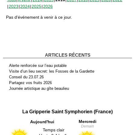
2023
2024
2025
2026
Pas d'événement à venir à ce jour.
ARTICLES RÉCENTS
Alerte renforcée sur l’eau potable
Visite d’un lieu secret: les Fosses de la Gardette
Conseil du 23.07.26
Partagez vos fruits 2026
Journée artistique au gîte beaulieu
La Gripperie Saint Symphorien (France)
Mercredi
Aujourd'hui
Demain
Temps clair