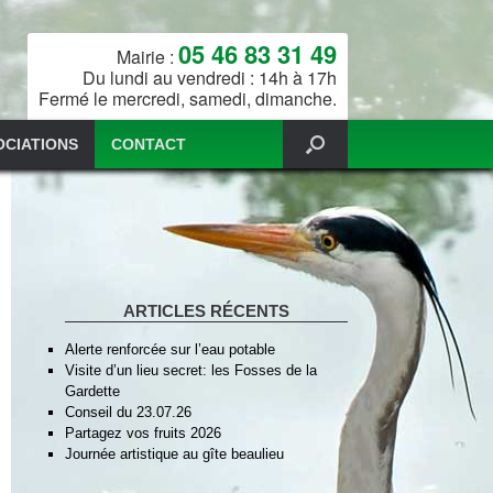
05 46 83 31 49
Mairie :
Du lundi au vendredi : 14h à 17h
Fermé le mercredi, samedi, dimanche.
OCIATIONS
CONTACT
ARTICLES RÉCENTS
Alerte renforcée sur l’eau potable
Visite d’un lieu secret: les Fosses de la
Gardette
Conseil du 23.07.26
Partagez vos fruits 2026
Journée artistique au gîte beaulieu