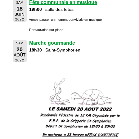
Fête communale en musique
SAM
18
19h00
salle des fêtes
JUIN
2022
venez passer un moment conviviale en musique
Restauration sur place
Marche gourmande
SAM
20
18h30
Saint-Symphorien
AOÛT
2022