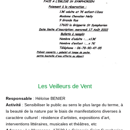
Les Veilleurs de Vent
Responsable
: Héloïse BENIER
Activité
: Sensibiliser le public au sens le plus large du terme, à
la beauté de la nature par le biais de manifestations diverses à
caractère culturel : résidence d’artistes, expositions d’art,
interventions littéraires, musicales et théâtres, etc