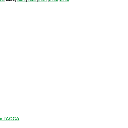
e l'ACCA