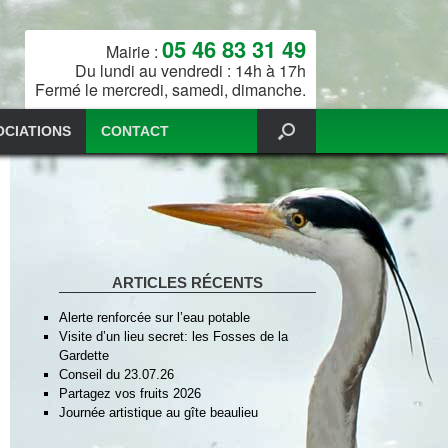
05 46 83 31 49
Mairie :
Du lundi au vendredi : 14h à 17h
Fermé le mercredi, samedi, dimanche.
OCIATIONS
CONTACT
ARTICLES RÉCENTS
Alerte renforcée sur l’eau potable
Visite d’un lieu secret: les Fosses de la
Gardette
Conseil du 23.07.26
Partagez vos fruits 2026
Journée artistique au gîte beaulieu