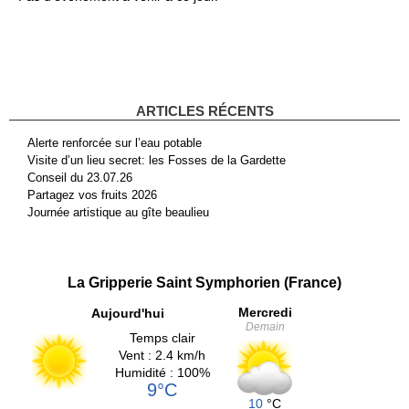
ARTICLES RÉCENTS
Alerte renforcée sur l’eau potable
Visite d’un lieu secret: les Fosses de la Gardette
Conseil du 23.07.26
Partagez vos fruits 2026
Journée artistique au gîte beaulieu
La Gripperie Saint Symphorien (France)
Mercredi
Aujourd'hui
Demain
Temps clair
Vent : 2.4 km/h
Humidité : 100%
9°C
10
°C