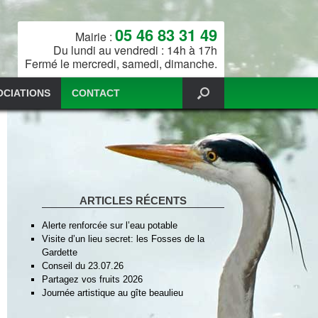
05 46 83 31 49
Mairie :
Du lundi au vendredi : 14h à 17h
Fermé le mercredi, samedi, dimanche.
OCIATIONS
CONTACT
ARTICLES RÉCENTS
Alerte renforcée sur l’eau potable
Visite d’un lieu secret: les Fosses de la
Gardette
Conseil du 23.07.26
Partagez vos fruits 2026
Journée artistique au gîte beaulieu