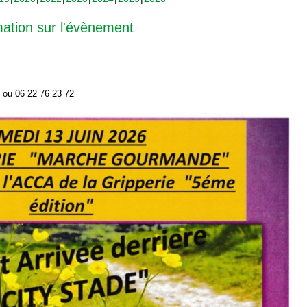
mation sur l'évènement
2 ou 06 22 76 23 72