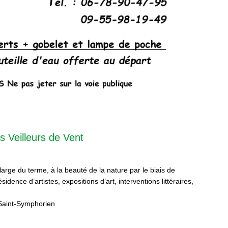
s Veilleurs de Vent
 large du terme, à la beauté de la nature par le biais de
sidence d’artistes, expositions d’art, interventions littéraires,
Saint-Symphorien