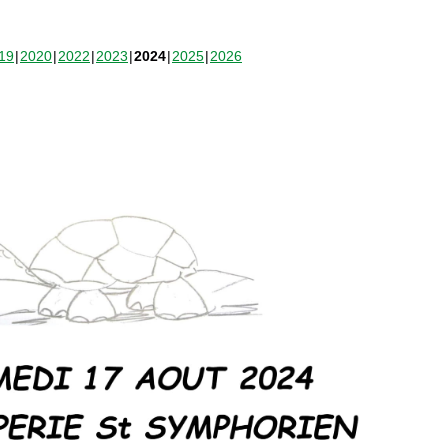
19
2020
2022
2023
2024
2025
2026