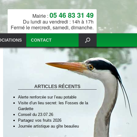
05 46 83 31 49
Mairie :
Du lundi au vendredi : 14h à 17h
Fermé le mercredi, samedi, dimanche.
OCIATIONS
CONTACT
ARTICLES RÉCENTS
Alerte renforcée sur l’eau potable
Visite d’un lieu secret: les Fosses de la
Gardette
Conseil du 23.07.26
Partagez vos fruits 2026
Journée artistique au gîte beaulieu