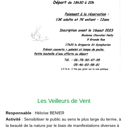
Les Veilleurs de Vent
Responsable
: Héloïse BENIER
Activité
: Sensibiliser le public au sens le plus large du terme, à
la beauté de la nature par le biais de manifestations diverses à