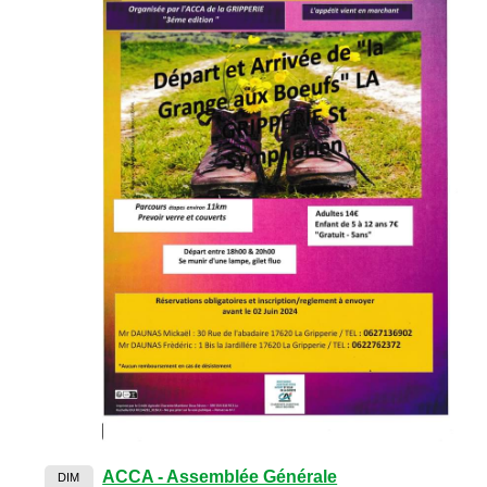
ACCA - Assemblée Générale
DIM