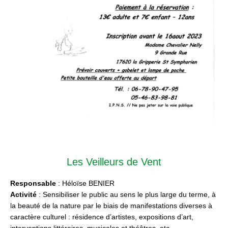
Les Veilleurs de Vent
Responsable
: Héloïse BENIER
Activité
: Sensibiliser le public au sens le plus large du terme, à
la beauté de la nature par le biais de manifestations diverses à
caractère culturel : résidence d’artistes, expositions d’art,
interventions littéraires, musicales et théâtres, etc