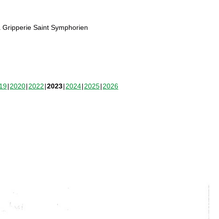
 Gripperie Saint Symphorien
19
2020
2022
2023
2024
2025
2026