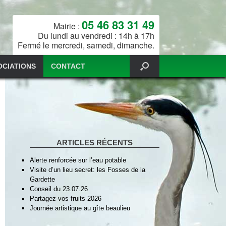
05 46 83 31 49
Mairie :
Du lundi au vendredi : 14h à 17h
Fermé le mercredi, samedi, dimanche.
OCIATIONS
CONTACT
ARTICLES RÉCENTS
Alerte renforcée sur l’eau potable
Visite d’un lieu secret: les Fosses de la
Gardette
Conseil du 23.07.26
Partagez vos fruits 2026
Journée artistique au gîte beaulieu