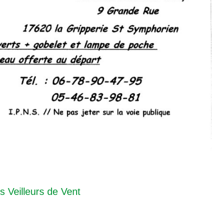
s Veilleurs de Vent