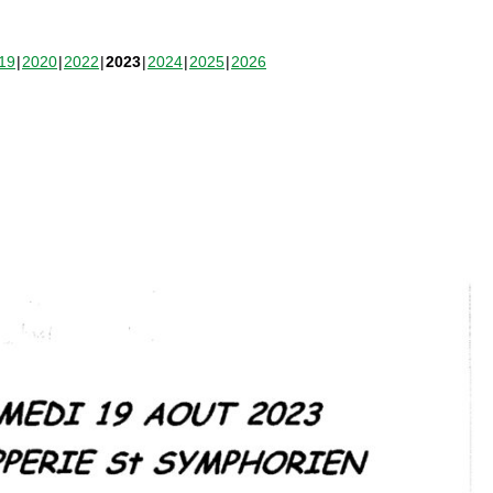
19
2020
2022
2023
2024
2025
2026