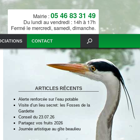
05 46 83 31 49
Mairie :
Du lundi au vendredi : 14h à 17h
Fermé le mercredi, samedi, dimanche.
OCIATIONS
CONTACT
ARTICLES RÉCENTS
Alerte renforcée sur l’eau potable
Visite d’un lieu secret: les Fosses de la
Gardette
Conseil du 23.07.26
Partagez vos fruits 2026
Journée artistique au gîte beaulieu