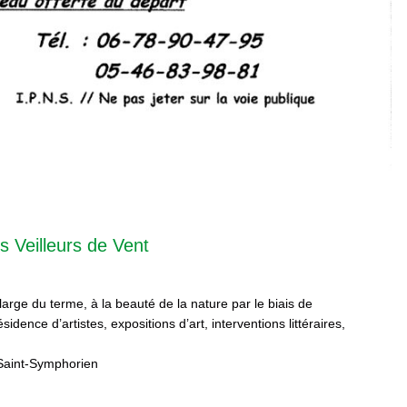
s Veilleurs de Vent
 large du terme, à la beauté de la nature par le biais de
sidence d’artistes, expositions d’art, interventions littéraires,
Saint-Symphorien