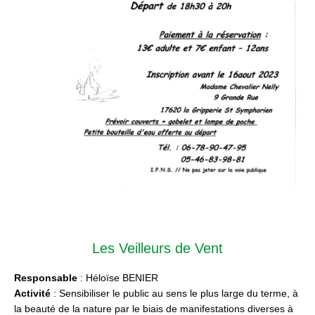
Les Veilleurs de Vent
Responsable
: Héloïse BENIER
Activité
: Sensibiliser le public au sens le plus large du terme, à
la beauté de la nature par le biais de manifestations diverses à