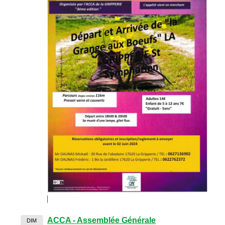
ACCA - Assemblée Générale
DIM