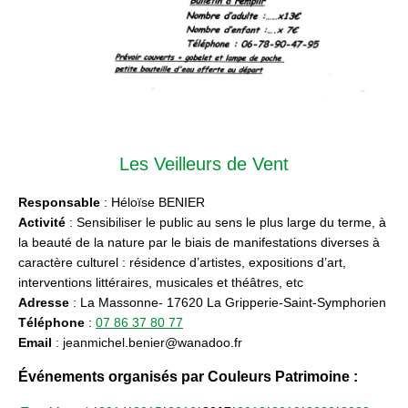
Les Veilleurs de Vent
Responsable
: Héloïse BENIER
Activité
: Sensibiliser le public au sens le plus large du terme, à
la beauté de la nature par le biais de manifestations diverses à
caractère culturel : résidence d’artistes, expositions d’art,
interventions littéraires, musicales et théâtres, etc
Adresse
: La Massonne- 17620 La Gripperie-Saint-Symphorien
Téléphone
:
07 86 37 80 77
Email
: jeanmichel.benier@wanadoo.fr
Événements organisés par Couleurs Patrimoine :