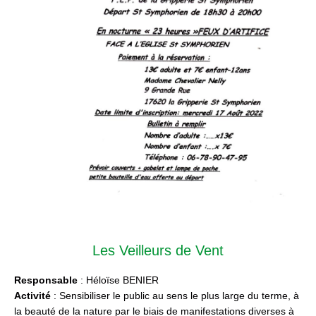
Les Veilleurs de Vent
Responsable
: Héloïse BENIER
Activité
: Sensibiliser le public au sens le plus large du terme, à
la beauté de la nature par le biais de manifestations diverses à