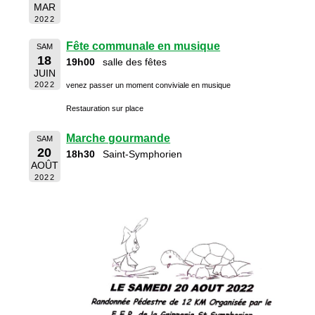
MAR
2022
Fête communale en musique
SAM
18
19h00
salle des fêtes
JUIN
2022
venez passer un moment conviviale en musique
Restauration sur place
Marche gourmande
SAM
20
18h30
Saint-Symphorien
AOÛT
2022