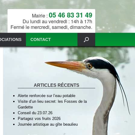
05 46 83 31 49
Mairie :
Du lundi au vendredi : 14h à 17h
Fermé le mercredi, samedi, dimanche.
OCIATIONS
CONTACT
ARTICLES RÉCENTS
Alerte renforcée sur l’eau potable
Visite d’un lieu secret: les Fosses de la
Gardette
Conseil du 23.07.26
Partagez vos fruits 2026
Journée artistique au gîte beaulieu