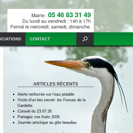
05 46 83 31 49
Mairie :
Du lundi au vendredi : 14h à 17h
Fermé le mercredi, samedi, dimanche.
OCIATIONS
CONTACT
ARTICLES RÉCENTS
Alerte renforcée sur l’eau potable
Visite d’un lieu secret: les Fosses de la
Gardette
Conseil du 23.07.26
Partagez vos fruits 2026
Journée artistique au gîte beaulieu